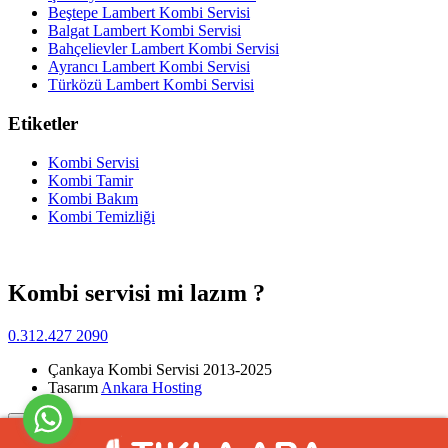
Beştepe Lambert Kombi Servisi
Balgat Lambert Kombi Servisi
Bahçelievler Lambert Kombi Servisi
Ayrancı Lambert Kombi Servisi
Türközü Lambert Kombi Servisi
Etiketler
Kombi Servisi
Kombi Tamir
Kombi Bakım
Kombi Temizliği
Kombi servisi mi lazım ?
0.312.427 2090
Çankaya Kombi Servisi 2013-2025
Tasarım
Ankara Hosting
Yukarı