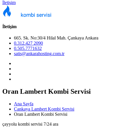
İletişim
İletişim
665. Sk. No:30/4 Hilal Mah. Çankaya Ankara
0.312.427 2090
0.505.7771632
satis@ankarahosting.com.tr
Oran Lambert Kombi Servisi
Ana Sayfa
Çankaya Lambert Kombi Servisi
Oran Lambert Kombi Servisi
çayyolu kombi servisi 7/24 ara