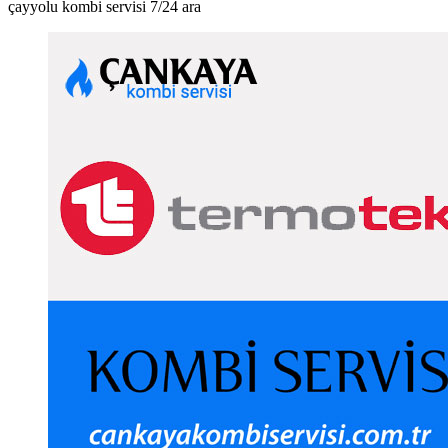
çayyolu kombi servisi 7/24 ara