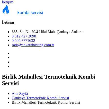
İletişim
İletişim
665. Sk. No:30/4 Hilal Mah. Çankaya Ankara
0.312.427 2090
0.505.7771632
satis@ankarahosting.com.tr
Birlik Mahallesi Termoteknik Kombi
Servisi
Ana Sayfa
Çankaya Termoteknik Kombi Servisi
Birlik Mahallesi Termoteknik Kombi Servisi