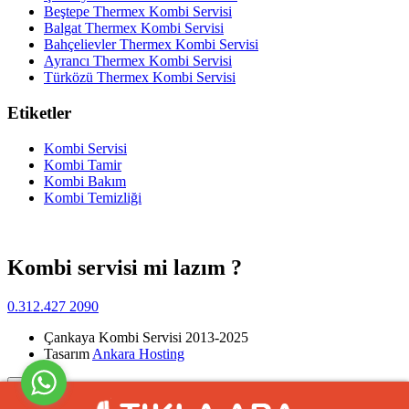
Beştepe Thermex Kombi Servisi
Balgat Thermex Kombi Servisi
Bahçelievler Thermex Kombi Servisi
Ayrancı Thermex Kombi Servisi
Türközü Thermex Kombi Servisi
Etiketler
Kombi Servisi
Kombi Tamir
Kombi Bakım
Kombi Temizliği
Kombi servisi mi lazım ?
0.312.427 2090
Çankaya Kombi Servisi 2013-2025
Tasarım
Ankara Hosting
Yukarı