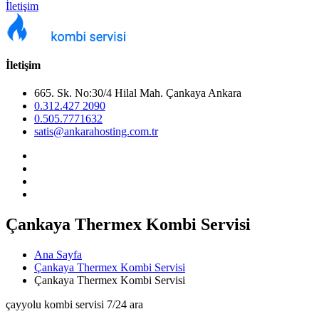
İletişim
İletişim
665. Sk. No:30/4 Hilal Mah. Çankaya Ankara
0.312.427 2090
0.505.7771632
satis@ankarahosting.com.tr
Çankaya Thermex Kombi Servisi
Ana Sayfa
Çankaya Thermex Kombi Servisi
Çankaya Thermex Kombi Servisi
çayyolu kombi servisi 7/24 ara