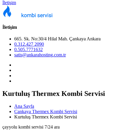
İletişim
İletişim
665. Sk. No:30/4 Hilal Mah. Çankaya Ankara
0.312.427 2090
0.505.7771632
satis@ankarahosting.com.tr
Kurtuluş Thermex Kombi Servisi
Ana Sayfa
Çankaya Thermex Kombi Servisi
Kurtuluş Thermex Kombi Servisi
çayyolu kombi servisi 7/24 ara