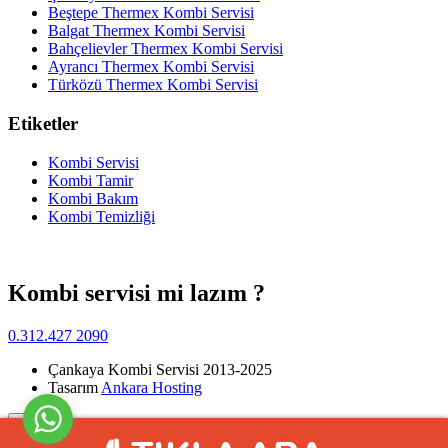
Beştepe Thermex Kombi Servisi
Balgat Thermex Kombi Servisi
Bahçelievler Thermex Kombi Servisi
Ayrancı Thermex Kombi Servisi
Türközü Thermex Kombi Servisi
Etiketler
Kombi Servisi
Kombi Tamir
Kombi Bakım
Kombi Temizliği
Kombi servisi mi lazım ?
0.312.427 2090
Çankaya Kombi Servisi 2013-2025
Tasarım
Ankara Hosting
Yukarı