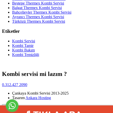
Beştepe Thermex Kombi Servisi
Balgat Thermex Kombi Servisi
Bahçelievler Thermex Kombi Servisi
Ayrancı Thermex Kombi Servisi
Türközü Thermex Kombi Servisi
Etiketler
Kombi Servisi
Kombi Tamir
Kombi Bakım
Kombi Temizliği
Kombi servisi mi lazım ?
0.312.427 2090
Çankaya Kombi Servisi 2013-2025
Tasarım
Ankara Hosting
Yukarı