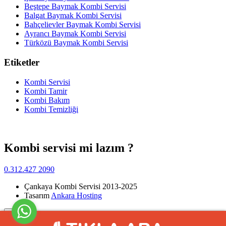
Beştepe Baymak Kombi Servisi
Balgat Baymak Kombi Servisi
Bahçelievler Baymak Kombi Servisi
Ayrancı Baymak Kombi Servisi
Türközü Baymak Kombi Servisi
Etiketler
Kombi Servisi
Kombi Tamir
Kombi Bakım
Kombi Temizliği
Kombi servisi mi lazım ?
0.312.427 2090
Çankaya Kombi Servisi 2013-2025
Tasarım
Ankara Hosting
Yukarı