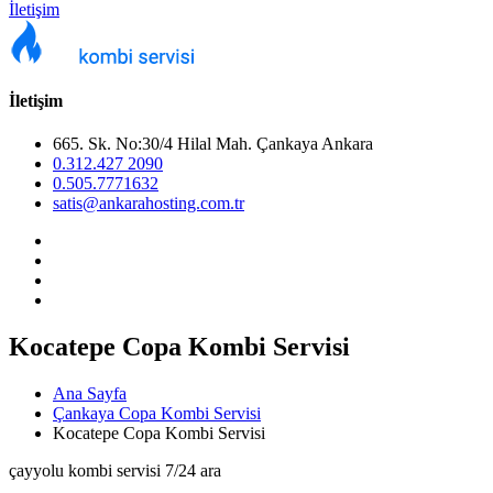
İletişim
İletişim
665. Sk. No:30/4 Hilal Mah. Çankaya Ankara
0.312.427 2090
0.505.7771632
satis@ankarahosting.com.tr
Kocatepe Copa Kombi Servisi
Ana Sayfa
Çankaya Copa Kombi Servisi
Kocatepe Copa Kombi Servisi
çayyolu kombi servisi 7/24 ara