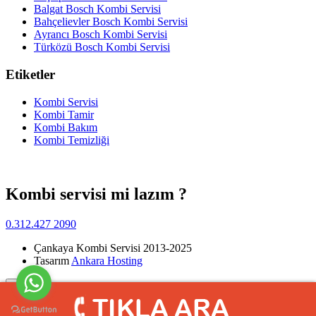
Balgat Bosch Kombi Servisi
Bahçelievler Bosch Kombi Servisi
Ayrancı Bosch Kombi Servisi
Türközü Bosch Kombi Servisi
Etiketler
Kombi Servisi
Kombi Tamir
Kombi Bakım
Kombi Temizliği
Kombi servisi mi lazım ?
0.312.427 2090
Çankaya Kombi Servisi 2013-2025
Tasarım
Ankara Hosting
Yukarı
>