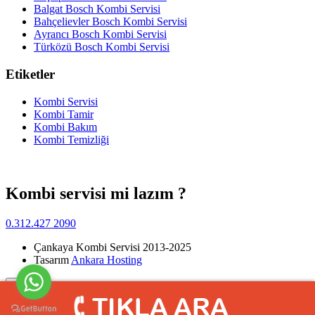
Balgat Bosch Kombi Servisi
Bahçelievler Bosch Kombi Servisi
Ayrancı Bosch Kombi Servisi
Türközü Bosch Kombi Servisi
Etiketler
Kombi Servisi
Kombi Tamir
Kombi Bakım
Kombi Temizliği
Kombi servisi mi lazım ?
0.312.427 2090
Çankaya Kombi Servisi 2013-2025
Tasarım
Ankara Hosting
Yukarı
>